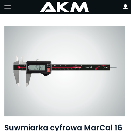
Suwmiarka cyfrowa MarCal 16