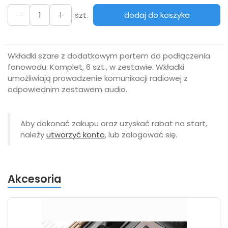
szt.
dodaj do koszyka
Wkładki szare z dodatkowym portem do podłączenia
fonowodu. Komplet, 6 szt., w zestawie. Wkładki
umożliwiają prowadzenie komunikacji radiowej z
odpowiednim zestawem audio.
Aby dokonać zakupu oraz uzyskać rabat na start,
należy
utworzyć konto
, lub zalogować się.
Akcesoria