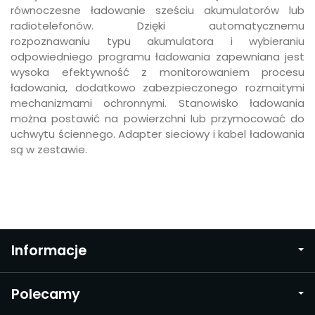
równoczesne ładowanie sześciu akumulatorów lub
radiotelefonów. Dzięki automatycznemu
rozpoznawaniu typu akumulatora i wybieraniu
odpowiedniego programu ładowania zapewniana jest
wysoka efektywność z monitorowaniem procesu
ładowania, dodatkowo zabezpieczonego rozmaitymi
mechanizmami ochronnymi. Stanowisko ładowania
można postawić na powierzchni lub przymocować do
uchwytu ściennego. Adapter sieciowy i kabel ładowania
są w zestawie.
Informacje
Polecamy