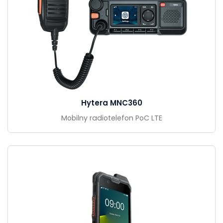
Hytera MNC360
Mobilny radiotelefon PoC LTE