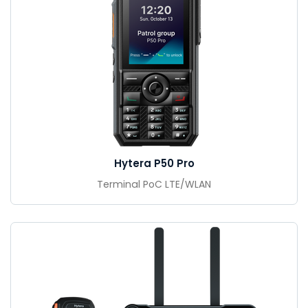
Hytera P50 Pro
Terminal PoC LTE/WLAN