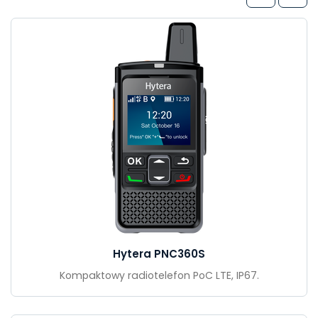
Hytera PNC360S
Kompaktowy radiotelefon PoC LTE, IP67.