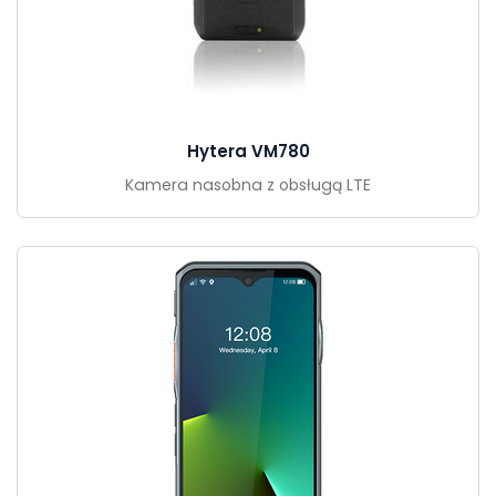
Hytera VM780
Kamera nasobna z obsługą LTE