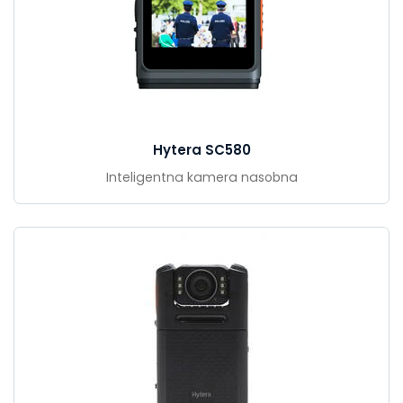
Hytera SC580
Inteligentna kamera nasobna