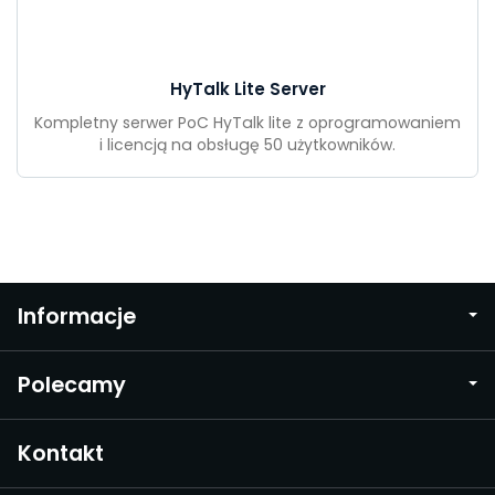
HyTalk Lite Server
Kompletny serwer PoC HyTalk lite z oprogramowaniem
i licencją na obsługę 50 użytkowników.
Informacje
Polecamy
Kontakt