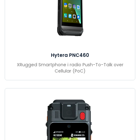
Hytera PNC460
XRugged Smartphone i radio Push-To-Talk over
Cellular (PoC)