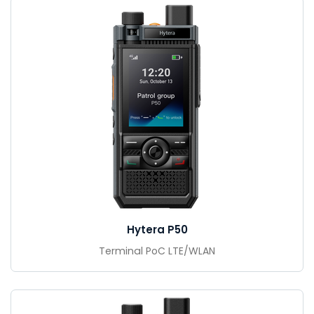
Hytera P50
Terminal PoC LTE/WLAN