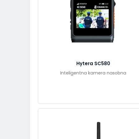
Hytera SC580
Inteligentna kamera nasobna