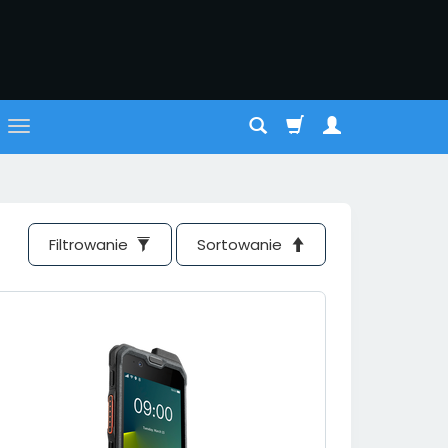
Filtrowanie
Sortowanie