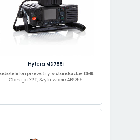
Hytera MD785i
adiotelefon przewoźny w standardzie DMR.
Obsługa XPT, Szyfrowanie AES256.