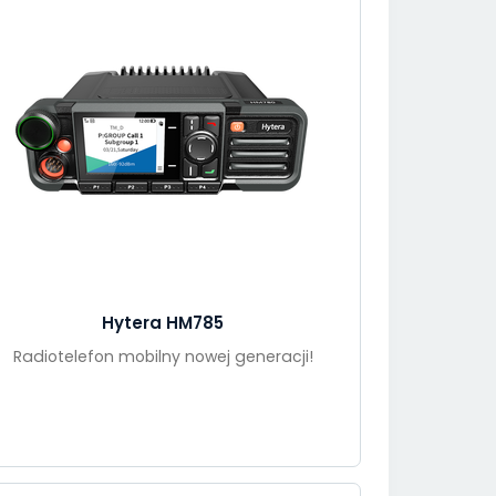
Hytera HM785
Radiotelefon mobilny nowej generacji!