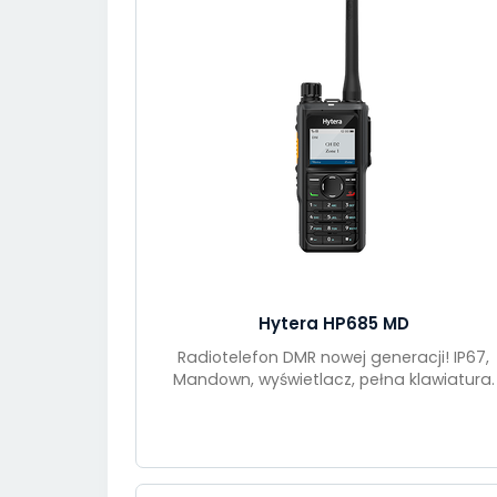
Hytera HP685 MD
Radiotelefon DMR nowej generacji! IP67,
Mandown, wyświetlacz, pełna klawiatura.