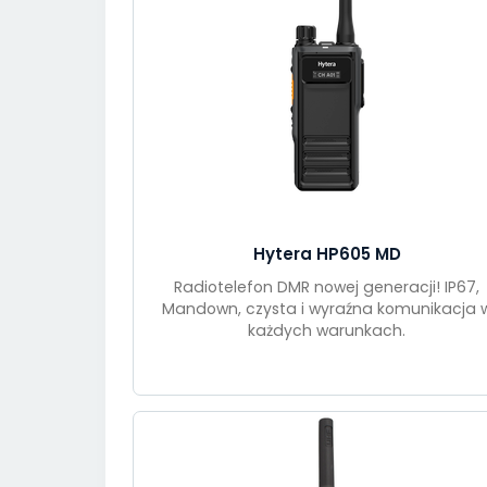
Hytera HP605 MD
Radiotelefon DMR nowej generacji! IP67,
Mandown, czysta i wyraźna komunikacja 
każdych warunkach.