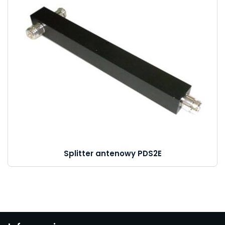
Splitter antenowy PDS2E