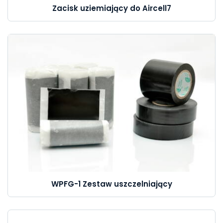
Zacisk uziemiający do Aircell7
WPFG-1 Zestaw uszczelniający