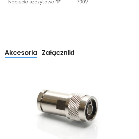
Napięcie szczytowe RF:
700V
Akcesoria
Załączniki